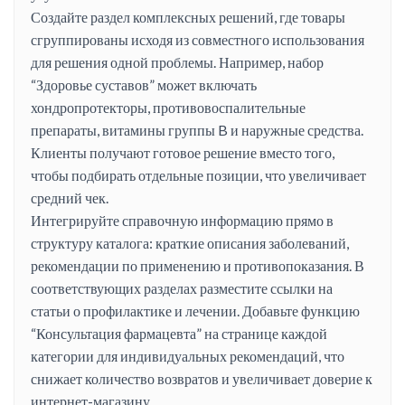
Создайте раздел комплексных решений, где товары
сгруппированы исходя из совместного использования
для решения одной проблемы. Например, набор
“Здоровье суставов” может включать
хондропротекторы, противовоспалительные
препараты, витамины группы B и наружные средства.
Клиенты получают готовое решение вместо того,
чтобы подбирать отдельные позиции, что увеличивает
средний чек.
Интегрируйте справочную информацию прямо в
структуру каталога: краткие описания заболеваний,
рекомендации по применению и противопоказания. В
соответствующих разделах разместите ссылки на
статьи о профилактике и лечении. Добавьте функцию
“Консультация фармацевта” на странице каждой
категории для индивидуальных рекомендаций, что
снижает количество возвратов и увеличивает доверие к
интернет-магазину.