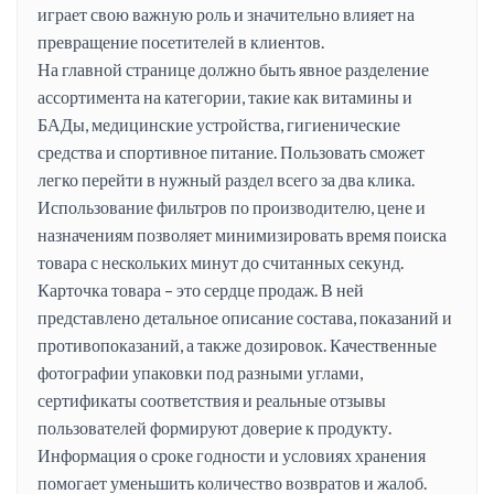
играет свою важную роль и значительно влияет на
превращение посетителей в клиентов.
На главной странице должно быть явное разделение
ассортимента на категории, такие как витамины и
БАДы, медицинские устройства, гигиенические
средства и спортивное питание. Пользовать сможет
легко перейти в нужный раздел всего за два клика.
Использование фильтров по производителю, цене и
назначениям позволяет минимизировать время поиска
товара с нескольких минут до считанных секунд.
Карточка товара – это сердце продаж. В ней
представлено детальное описание состава, показаний и
противопоказаний, а также дозировок. Качественные
фотографии упаковки под разными углами,
сертификаты соответствия и реальные отзывы
пользователей формируют доверие к продукту.
Информация о сроке годности и условиях хранения
помогает уменьшить количество возвратов и жалоб.