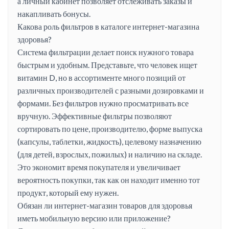
а личный кабинет позволяет отслеживать заказы и
накапливать бонусы.
Какова роль фильтров в каталоге интернет-магазина
здоровья?
Система фильтрации делает поиск нужного товара
быстрым и удобным. Представьте, что человек ищет
витамин D, но в ассортименте много позиций от
различных производителей с разными дозировками и
формами. Без фильтров нужно просматривать все
вручную. Эффективные фильтры позволяют
сортировать по цене, производителю, форме выпуска
(капсулы, таблетки, жидкость), целевому назначению
(для детей, взрослых, пожилых) и наличию на складе.
Это экономит время покупателя и увеличивает
вероятность покупки, так как он находит именно тот
продукт, который ему нужен.
Обязан ли интернет-магазин товаров для здоровья
иметь мобильную версию или приложение?