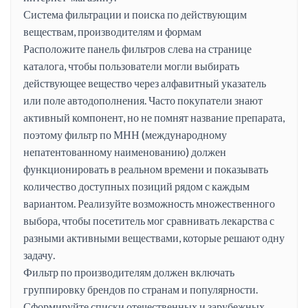
Система фильтрации и поиска по действующим
веществам, производителям и формам
Расположите панель фильтров слева на странице
каталога, чтобы пользователи могли выбирать
действующее вещество через алфавитный указатель
или поле автодополнения. Часто покупатели знают
активный компонент, но не помнят название препарата,
поэтому фильтр по МНН (международному
непатентованному наименованию) должен
функционировать в реальном времени и показывать
количество доступных позиций рядом с каждым
вариантом. Реализуйте возможность множественного
выбора, чтобы посетитель мог сравнивать лекарства с
разными активными веществами, которые решают одну
задачу.
Фильтр по производителям должен включать
группировку брендов по странам и популярности.
Сформируйте списки отечественных и зарубежных