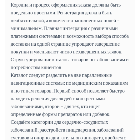
Корзина и процесс оформления заказа должны быть
предельно простыми. Регистрация должна быть
необязательной, а количество заполненных полей –
минимальным. Плавная интеграция с различными
платежными системами и возможность выбора способа
доставки на одной странице упрощают завершение
покупки и уменьшают число незавершенных заявок.
Структурирование каталога товаров по заболеваниям и
потребностям клиентов
Каталог следует разделить на две параллельные
навигационные системы: по медицинским показаниям
и по типам товаров. Первый способ позволяет быстро
находить решения для людей с конкретными
заболеваниями, второй – для тех, кто ищет
определенные формы препаратов или добавок.
Создайте категории для сердечно-сосудистых
заболеваний, расстройств пищеварения, заболеваний
суставов и опорно-двигательного аппарата, проблем с