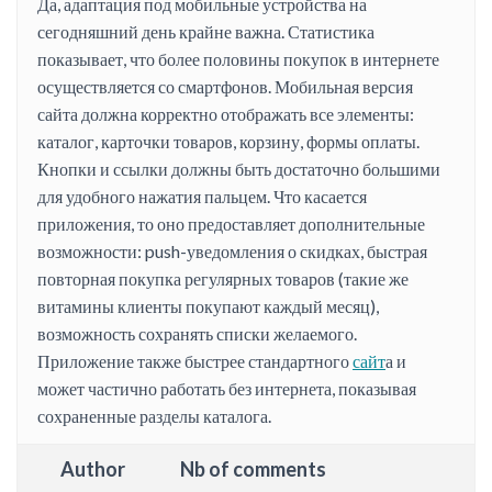
Да, адаптация под мобильные устройства на
сегодняшний день крайне важна. Статистика
показывает, что более половины покупок в интернете
осуществляется со смартфонов. Мобильная версия
сайта должна корректно отображать все элементы:
каталог, карточки товаров, корзину, формы оплаты.
Кнопки и ссылки должны быть достаточно большими
для удобного нажатия пальцем. Что касается
приложения, то оно предоставляет дополнительные
возможности: push-уведомления о скидках, быстрая
повторная покупка регулярных товаров (такие же
витамины клиенты покупают каждый месяц),
возможность сохранять списки желаемого.
Приложение также быстрее стандартного
сайт
а и
может частично работать без интернета, показывая
сохраненные разделы каталога.
Author
Nb of comments