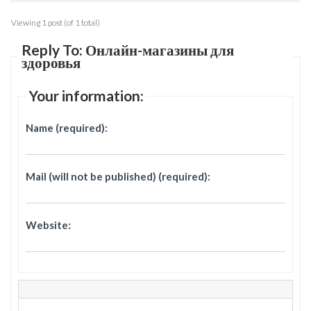
Viewing 1 post (of 1 total)
Reply To: Онлайн-магазины для
здоровья
Your information:
Name (required):
Mail (will not be published) (required):
Website: