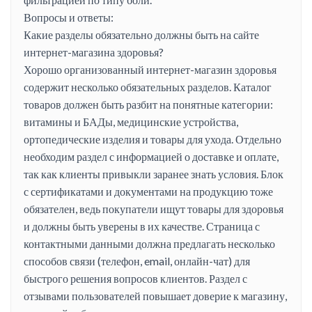
Вопросы и ответы:
Какие разделы обязательно должны быть на сайте
интернет-магазина здоровья?
Хорошо организованный интернет-магазин здоровья
содержит несколько обязательных разделов. Каталог
товаров должен быть разбит на понятные категории:
витамины и БАДы, медицинские устройства,
ортопедические изделия и товары для ухода. Отдельно
необходим раздел с информацией о доставке и оплате,
так как клиенты привыкли заранее знать условия. Блок
с сертификатами и документами на продукцию тоже
обязателен, ведь покупатели ищут товары для здоровья
и должны быть уверены в их качестве. Страница с
контактными данными должна предлагать несколько
способов связи (телефон, email, онлайн-чат) для
быстрого решения вопросов клиентов. Раздел с
отзывами пользователей повышает доверие к магазину,